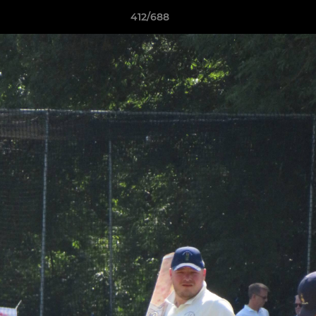
412/688