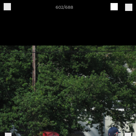
602/688